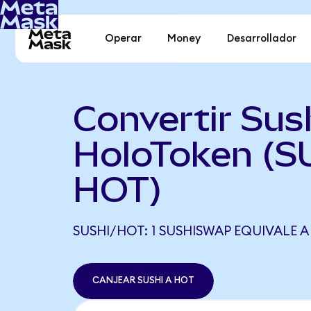
Operar
Money
Desarrollador
Convertir Sus
HoloToken (S
HOT)
SUSHI/HOT: 1 SUSHISWAP EQUIVALE A
CANJEAR SUSHI A HOT