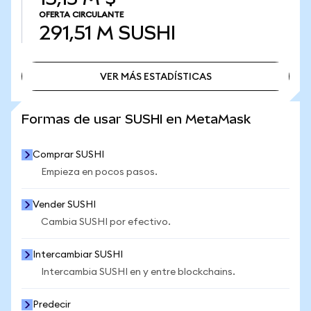
OFERTA CIRCULANTE
291,51 M
SUSHI
VER MÁS ESTADÍSTICAS
VER MÁS ESTADÍSTICAS
Formas de usar SUSHI en MetaMask
Comprar SUSHI
Empieza en pocos pasos.
Vender SUSHI
Cambia SUSHI por efectivo.
Intercambiar SUSHI
Intercambia SUSHI en y entre blockchains.
Predecir