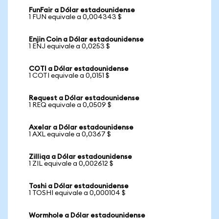
FunFair a Dólar estadounidense
1 FUN equivale a 0,004343 $
Enjin Coin a Dólar estadounidense
1 ENJ equivale a 0,0253 $
COTI a Dólar estadounidense
1 COTI equivale a 0,0151 $
Request a Dólar estadounidense
1 REQ equivale a 0,0509 $
Axelar a Dólar estadounidense
1 AXL equivale a 0,0367 $
Zilliqa a Dólar estadounidense
1 ZIL equivale a 0,002612 $
Toshi a Dólar estadounidense
1 TOSHI equivale a 0,000104 $
Wormhole a Dólar estadounidense