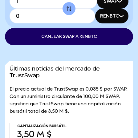
SWAP
RENBTC
CANJEAR SWAP A RENBTC
Últimas noticias del mercado de
TrustSwap
El precio actual de TrustSwap es 0,035 $ por SWAP.
Con un suministro circulante de 100,00 M SWAP,
significa que TrustSwap tiene una capitalización
bursátil total de 3,50 M $.
CAPITALIZACIÓN BURSÁTIL
3,50 M $