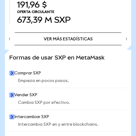
191,96 $
OFERTA CIRCULANTE
673,39 M
SXP
VER MÁS ESTADÍSTICAS
VER MÁS ESTADÍSTICAS
Formas de usar SXP en MetaMask
Comprar SXP
Empieza en pocos pasos.
Vender SXP
Cambia SXP por efectivo.
Intercambiar SXP
Intercambia SXP en y entre blockchains.