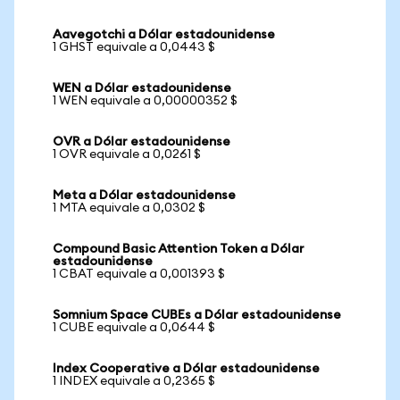
Aavegotchi a Dólar estadounidense
1 GHST equivale a 0,0443 $
WEN a Dólar estadounidense
1 WEN equivale a 0,00000352 $
OVR a Dólar estadounidense
1 OVR equivale a 0,0261 $
Meta a Dólar estadounidense
1 MTA equivale a 0,0302 $
Compound Basic Attention Token a Dólar
estadounidense
1 CBAT equivale a 0,001393 $
Somnium Space CUBEs a Dólar estadounidense
1 CUBE equivale a 0,0644 $
Index Cooperative a Dólar estadounidense
1 INDEX equivale a 0,2365 $