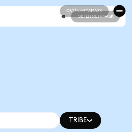
OBTÉN METAMASK
OBTÉN METAMASK
OBTÉN METAMASK
OBTÉN METAMASK
TRIBE