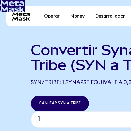
Operar
Money
Desarrollador
Convertir Syn
Tribe (SYN a 
SYN/TRIBE: 1 SYNAPSE EQUIVALE A 0,
CANJEAR SYN A TRIBE