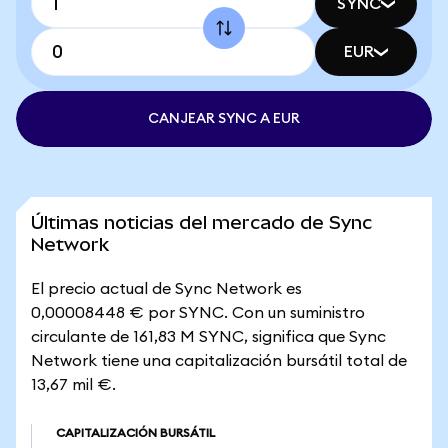
SYNC
EUR
CANJEAR SYNC A EUR
Últimas noticias del mercado de Sync
Network
El precio actual de Sync Network es
0,00008448 € por SYNC. Con un suministro
circulante de 161,83 M SYNC, significa que Sync
Network tiene una capitalización bursátil total de
13,67 mil €.
CAPITALIZACIÓN BURSÁTIL