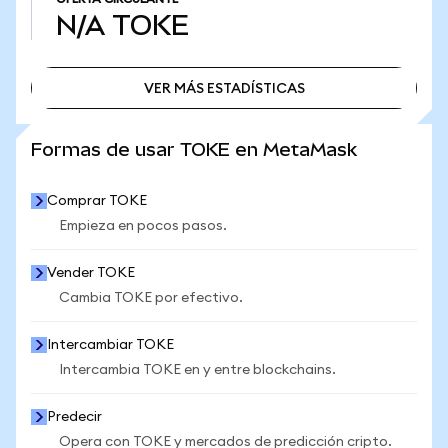
N/A
TOKE
VER MÁS ESTADÍSTICAS
VER MÁS ESTADÍSTICAS
Formas de usar TOKE en MetaMask
Comprar TOKE
Empieza en pocos pasos.
Vender TOKE
Cambia TOKE por efectivo.
Intercambiar TOKE
Intercambia TOKE en y entre blockchains.
Predecir
Opera con TOKE y mercados de predicción cripto.