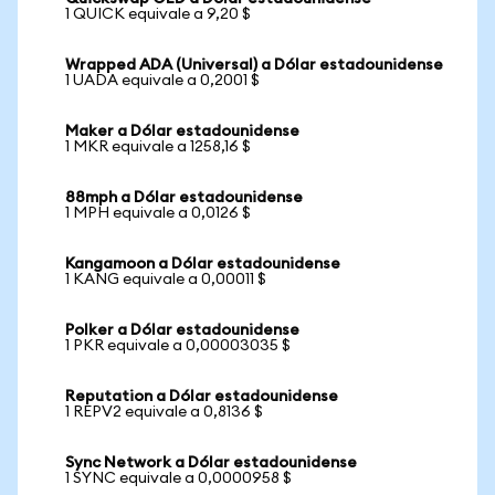
1 QUICK equivale a 9,20 $
Wrapped ADA (Universal) a Dólar estadounidense
1 UADA equivale a 0,2001 $
Maker a Dólar estadounidense
1 MKR equivale a 1258,16 $
88mph a Dólar estadounidense
1 MPH equivale a 0,0126 $
Kangamoon a Dólar estadounidense
1 KANG equivale a 0,00011 $
Polker a Dólar estadounidense
1 PKR equivale a 0,00003035 $
Reputation a Dólar estadounidense
1 REPV2 equivale a 0,8136 $
Sync Network a Dólar estadounidense
1 SYNC equivale a 0,0000958 $