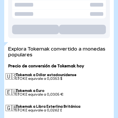
Explora Tokemak convertido a monedas
populares
Precio de conversión de Tokemak hoy
Tokemak a Dólar estadounidense
🇺🇸
1 TOKE equivale a 0,0353 $
Tokemak a Euro
🇪🇺
1 TOKE equivale a 0,0305 €
Tokemak a Libra Esterlina Británica
🇬🇧
1 TOKE equivale a 0,0262 £