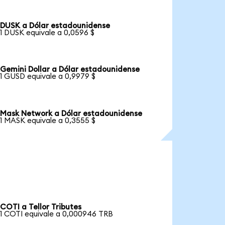
DUSK a Dólar estadounidense
1 DUSK equivale a 0,0596 $
Gemini Dollar a Dólar estadounidense
1 GUSD equivale a 0,9979 $
Mask Network a Dólar estadounidense
1 MASK equivale a 0,3555 $
COTI a Tellor Tributes
1 COTI equivale a 0,000946 TRB