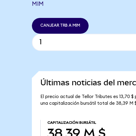
MIM
CANJEAR TRB A MIM
Últimas noticias del merc
El precio actual de Tellor Tributes es 13,70 $
una capitalización bursátil total de 38,39 M $
CAPITALIZACIÓN BURSÁTIL
38,39 M $