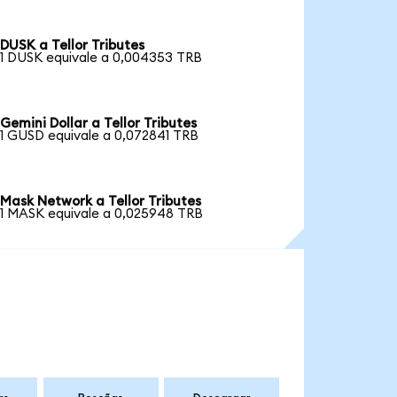
DUSK a Tellor Tributes
1 DUSK equivale a 0,004353 TRB
Gemini Dollar a Tellor Tributes
1 GUSD equivale a 0,072841 TRB
Mask Network a Tellor Tributes
1 MASK equivale a 0,025948 TRB