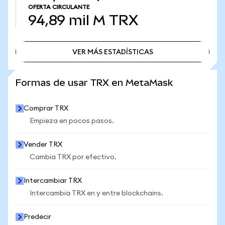
OFERTA CIRCULANTE
94,89 mil M
TRX
VER MÁS ESTADÍSTICAS
VER MÁS ESTADÍSTICAS
Formas de usar TRX en MetaMask
Comprar TRX
Empieza en pocos pasos.
Vender TRX
Cambia TRX por efectivo.
Intercambiar TRX
Intercambia TRX en y entre blockchains.
Predecir