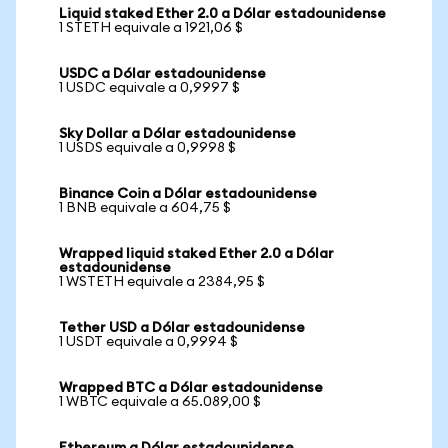
Liquid staked Ether 2.0 a Dólar estadounidense
1 STETH equivale a 1921,06 $
USDC a Dólar estadounidense
1 USDC equivale a 0,9997 $
Sky Dollar a Dólar estadounidense
1 USDS equivale a 0,9998 $
Binance Coin a Dólar estadounidense
1 BNB equivale a 604,75 $
Wrapped liquid staked Ether 2.0 a Dólar
estadounidense
1 WSTETH equivale a 2384,95 $
Tether USD a Dólar estadounidense
1 USDT equivale a 0,9994 $
Wrapped BTC a Dólar estadounidense
1 WBTC equivale a 65.089,00 $