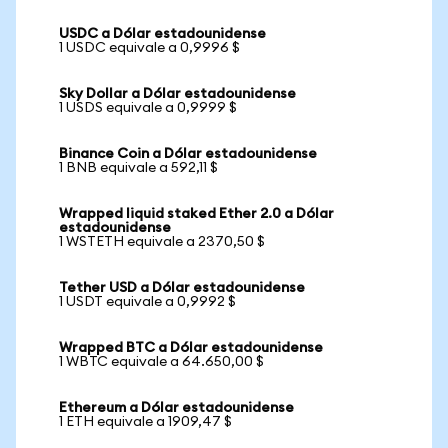
USDC a Dólar estadounidense
1 USDC equivale a 0,9996 $
Sky Dollar a Dólar estadounidense
1 USDS equivale a 0,9999 $
Binance Coin a Dólar estadounidense
1 BNB equivale a 592,11 $
Wrapped liquid staked Ether 2.0 a Dólar
estadounidense
1 WSTETH equivale a 2370,50 $
Tether USD a Dólar estadounidense
1 USDT equivale a 0,9992 $
Wrapped BTC a Dólar estadounidense
1 WBTC equivale a 64.650,00 $
Ethereum a Dólar estadounidense
1 ETH equivale a 1909,47 $