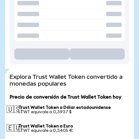
Explora Trust Wallet Token convertido a
monedas populares
Precio de conversión de Trust Wallet Token hoy
Trust Wallet Token a Dólar estadounidense
🇺🇸
1 TWT equivale a 0,3937 $
Trust Wallet Token a Euro
🇪🇺
1 TWT equivale a 0,3405 €