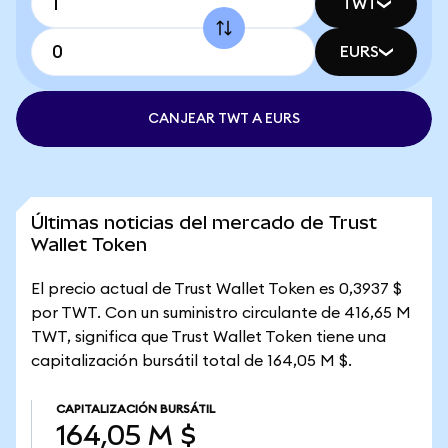
TWT
EURS
CANJEAR TWT A EURS
Últimas noticias del mercado de Trust
Wallet Token
El precio actual de Trust Wallet Token es 0,3937 $
por TWT. Con un suministro circulante de 416,65 M
TWT, significa que Trust Wallet Token tiene una
capitalización bursátil total de 164,05 M $.
CAPITALIZACIÓN BURSÁTIL
164,05 M $