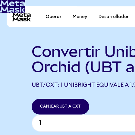
Operar
Money
Desarrollador
Convertir Unib
Orchid (UBT 
UBT/OXT: 1 UNIBRIGHT EQUIVALE A 1
CANJEAR UBT A OXT