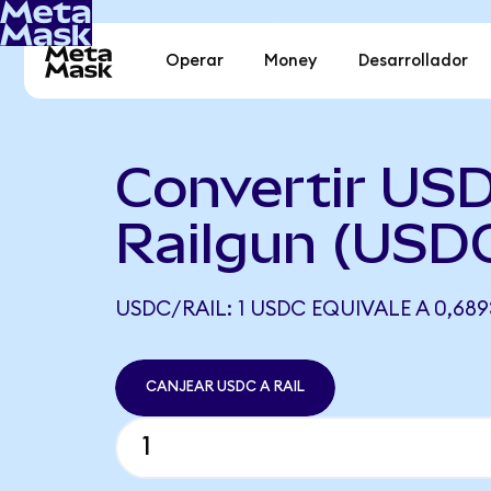
Operar
Money
Desarrollador
Convertir US
Railgun (USDC
USDC/RAIL: 1 USDC EQUIVALE A 0,689
CANJEAR USDC A RAIL