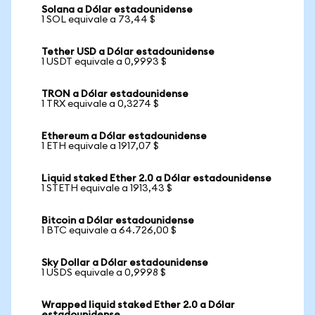
Solana a Dólar estadounidense
1 SOL equivale a 73,44 $
Tether USD a Dólar estadounidense
1 USDT equivale a 0,9993 $
TRON a Dólar estadounidense
1 TRX equivale a 0,3274 $
Ethereum a Dólar estadounidense
1 ETH equivale a 1917,07 $
Liquid staked Ether 2.0 a Dólar estadounidense
1 STETH equivale a 1913,43 $
Bitcoin a Dólar estadounidense
1 BTC equivale a 64.726,00 $
Sky Dollar a Dólar estadounidense
1 USDS equivale a 0,9998 $
Wrapped liquid staked Ether 2.0 a Dólar