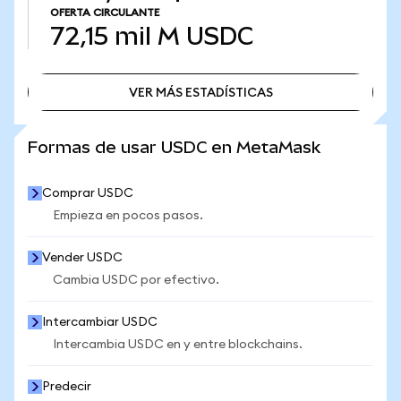
OFERTA CIRCULANTE
72,15 mil M
USDC
VER MÁS ESTADÍSTICAS
VER MÁS ESTADÍSTICAS
Formas de usar USDC en MetaMask
Comprar USDC
Empieza en pocos pasos.
Vender USDC
Cambia USDC por efectivo.
Intercambiar USDC
Intercambia USDC en y entre blockchains.
Predecir