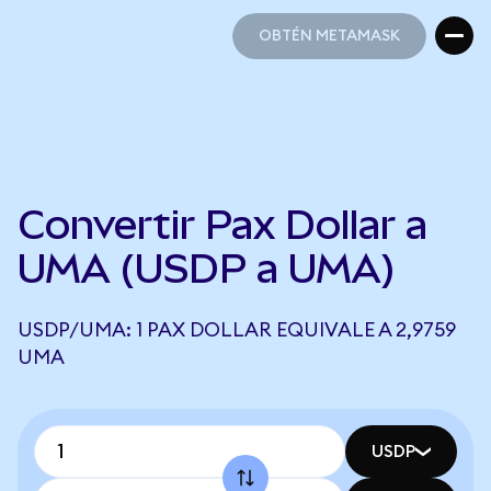
OBTÉN METAMASK
OBTÉN METAMASK
Convertir Pax Dollar a
UMA (USDP a UMA)
USDP/UMA: 1 PAX DOLLAR EQUIVALE A 2,9759
UMA
USDP