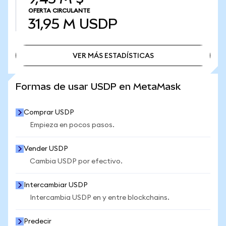
OFERTA CIRCULANTE
31,95 M
USDP
VER MÁS ESTADÍSTICAS
VER MÁS ESTADÍSTICAS
Formas de usar USDP en MetaMask
Comprar USDP
Empieza en pocos pasos.
Vender USDP
Cambia USDP por efectivo.
Intercambiar USDP
Intercambia USDP en y entre blockchains.
Predecir