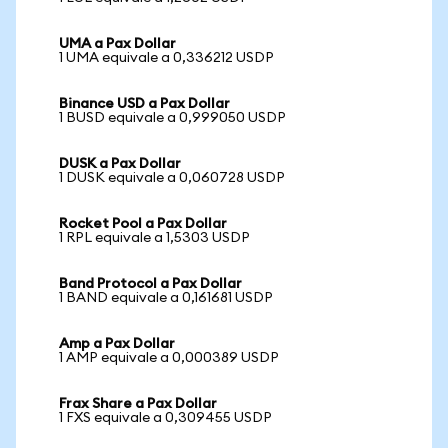
UMA a Pax Dollar
1 UMA equivale a 0,336212 USDP
Binance USD a Pax Dollar
1 BUSD equivale a 0,999050 USDP
DUSK a Pax Dollar
1 DUSK equivale a 0,060728 USDP
Rocket Pool a Pax Dollar
1 RPL equivale a 1,5303 USDP
Band Protocol a Pax Dollar
1 BAND equivale a 0,161681 USDP
Amp a Pax Dollar
1 AMP equivale a 0,000389 USDP
Frax Share a Pax Dollar
1 FXS equivale a 0,309455 USDP