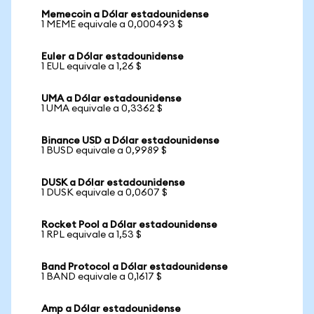
Memecoin a Dólar estadounidense
1 MEME equivale a 0,000493 $
Euler a Dólar estadounidense
1 EUL equivale a 1,26 $
UMA a Dólar estadounidense
1 UMA equivale a 0,3362 $
Binance USD a Dólar estadounidense
1 BUSD equivale a 0,9989 $
DUSK a Dólar estadounidense
1 DUSK equivale a 0,0607 $
Rocket Pool a Dólar estadounidense
1 RPL equivale a 1,53 $
Band Protocol a Dólar estadounidense
1 BAND equivale a 0,1617 $
Amp a Dólar estadounidense