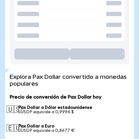
Explora Pax Dollar convertido a monedas
populares
Precio de conversión de Pax Dollar hoy
Pax Dollar a Dólar estadounidense
🇺🇸
1 USDP equivale a 0,9996 $
Pax Dollar a Euro
🇪🇺
1 USDP equivale a 0,8677 €