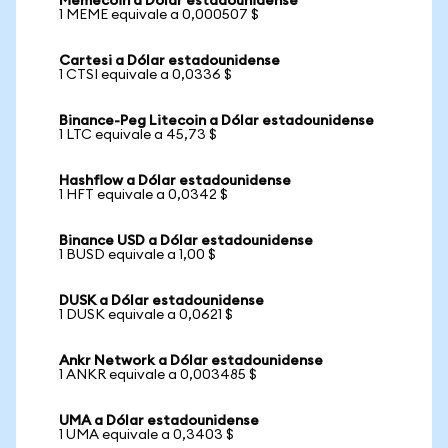
Memecoin a Dólar estadounidense
1 MEME equivale a 0,000507 $
Cartesi a Dólar estadounidense
1 CTSI equivale a 0,0336 $
Binance-Peg Litecoin a Dólar estadounidense
1 LTC equivale a 45,73 $
Hashflow a Dólar estadounidense
1 HFT equivale a 0,0342 $
Binance USD a Dólar estadounidense
1 BUSD equivale a 1,00 $
DUSK a Dólar estadounidense
1 DUSK equivale a 0,0621 $
Ankr Network a Dólar estadounidense
1 ANKR equivale a 0,003485 $
UMA a Dólar estadounidense
1 UMA equivale a 0,3403 $