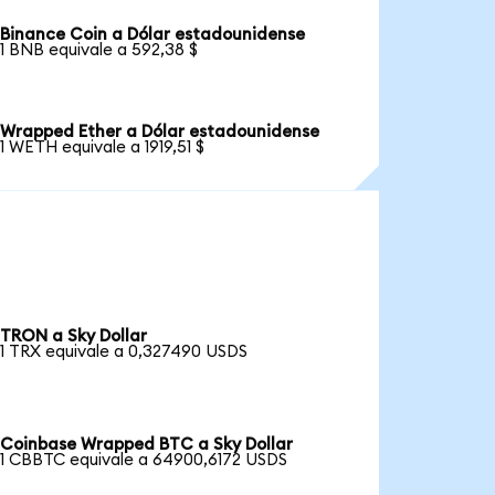
Binance Coin a Dólar estadounidense
1 BNB equivale a 592,38 $
Wrapped Ether a Dólar estadounidense
1 WETH equivale a 1919,51 $
TRON a Sky Dollar
1 TRX equivale a 0,327490 USDS
Coinbase Wrapped BTC a Sky Dollar
1 CBBTC equivale a 64900,6172 USDS