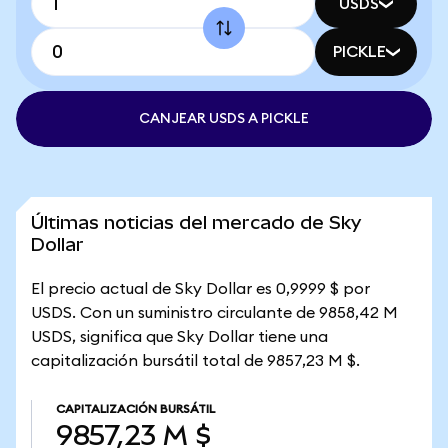
USDS
PICKLE
CANJEAR USDS A PICKLE
Últimas noticias del mercado de Sky
Dollar
El precio actual de Sky Dollar es 0,9999 $ por
USDS. Con un suministro circulante de 9858,42 M
USDS, significa que Sky Dollar tiene una
capitalización bursátil total de 9857,23 M $.
CAPITALIZACIÓN BURSÁTIL
9857,23 M $