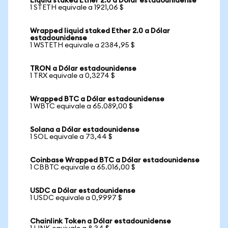
Liquid staked Ether 2.0 a Dólar estadounidense
1 STETH equivale a 1921,06 $
Wrapped liquid staked Ether 2.0 a Dólar
estadounidense
1 WSTETH equivale a 2384,95 $
TRON a Dólar estadounidense
1 TRX equivale a 0,3274 $
Wrapped BTC a Dólar estadounidense
1 WBTC equivale a 65.089,00 $
Solana a Dólar estadounidense
1 SOL equivale a 73,44 $
Coinbase Wrapped BTC a Dólar estadounidense
1 CBBTC equivale a 65.016,00 $
USDC a Dólar estadounidense
1 USDC equivale a 0,9997 $
Chainlink Token a Dólar estadounidense