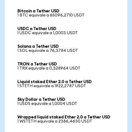
Bitcoin a Tether USD
1 BTC equivale a 65096,2710 USDT
USDC a Tether USD
1 USDC equivale a 1,0003 USDT
Solana a Tether USD
1 SOL equivale a 76,3784 USDT
TRON a Tether USD
1 TRX equivale a 0,328964 USDT
Liquid staked Ether 2.0 a Tether USD
1 STETH equivale a 1922,2787 USDT
Sky Dollar a Tether USD
1 USDS equivale a 1,0004 USDT
Wrapped liquid staked Ether 2.0 a Tether USD
1 WSTETH equivale a 2386,4630 USDT