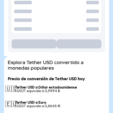
Explora Tether USD convertido a
monedas populares
Precio de conversión de Tether USD hoy
Tether USD a Dólar estadounidense
🇺🇸
1 USDT equivale a 0,9994 $
Tether USD a Euro
🇪🇺
1 USDT equivale a 0,8645 €