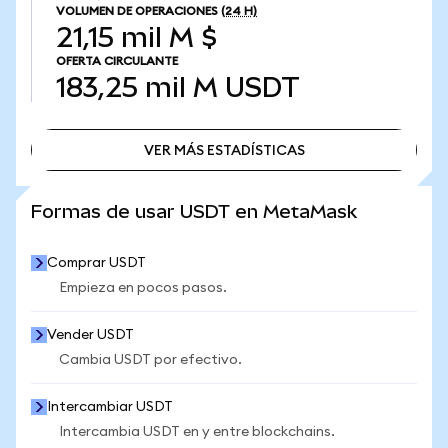
VOLUMEN DE OPERACIONES
(24 H)
21,15 mil M $
OFERTA CIRCULANTE
183,25 mil M
USDT
VER MÁS ESTADÍSTICAS
VER MÁS ESTADÍSTICAS
Formas de usar USDT en MetaMask
Comprar USDT
Empieza en pocos pasos.
Vender USDT
Cambia USDT por efectivo.
Intercambiar USDT
Intercambia USDT en y entre blockchains.