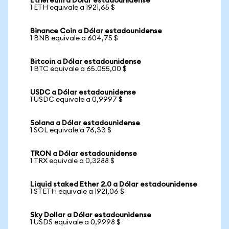
Ethereum a Dólar estadounidense
1 ETH equivale a 1921,65 $
Binance Coin a Dólar estadounidense
1 BNB equivale a 604,75 $
Bitcoin a Dólar estadounidense
1 BTC equivale a 65.055,00 $
USDC a Dólar estadounidense
1 USDC equivale a 0,9997 $
Solana a Dólar estadounidense
1 SOL equivale a 76,33 $
TRON a Dólar estadounidense
1 TRX equivale a 0,3288 $
Liquid staked Ether 2.0 a Dólar estadounidense
1 STETH equivale a 1921,06 $
Sky Dollar a Dólar estadounidense
1 USDS equivale a 0,9998 $