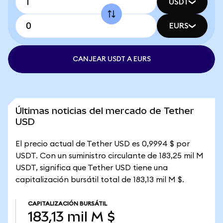
USDT
EURS
CANJEAR USDT A EURS
Últimas noticias del mercado de Tether
USD
El precio actual de Tether USD es 0,9994 $ por
USDT. Con un suministro circulante de 183,25 mil M
USDT, significa que Tether USD tiene una
capitalización bursátil total de 183,13 mil M $.
CAPITALIZACIÓN BURSÁTIL
183,13 mil M $