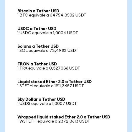
Bitcoin a Tether USD
1 BTC equivale a 64754,3502 USDT
USDC a Tether USD
1 USDC equivale a 1,0004 USDT
Solana a Tether USD
1 SOL equivale a 73,4983 USDT
TRON a Tether USD
1 TRX equivale a 0,327038 USDT
Liquid staked Ether 2.0 a Tether USD
1 STETH equivale a 1911,3657 USDT
Sky Dollar a Tether USD
1 USDS equivale a 1,0007 USDT
Wrapped liquid staked Ether 2.0 a Tether USD
1 WSTETH equivale a 2372,3813 USDT