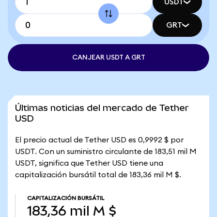
USDT
GRT
CANJEAR USDT A GRT
Últimas noticias del mercado de Tether
USD
El precio actual de Tether USD es 0,9992 $ por
USDT. Con un suministro circulante de 183,51 mil M
USDT, significa que Tether USD tiene una
capitalización bursátil total de 183,36 mil M $.
CAPITALIZACIÓN BURSÁTIL
183,36 mil M $