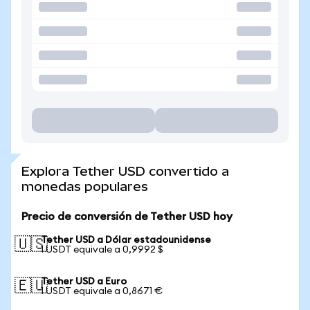
Explora Tether USD convertido a
monedas populares
Precio de conversión de Tether USD hoy
Tether USD a Dólar estadounidense
🇺🇸
1 USDT equivale a 0,9992 $
Tether USD a Euro
🇪🇺
1 USDT equivale a 0,8671 €