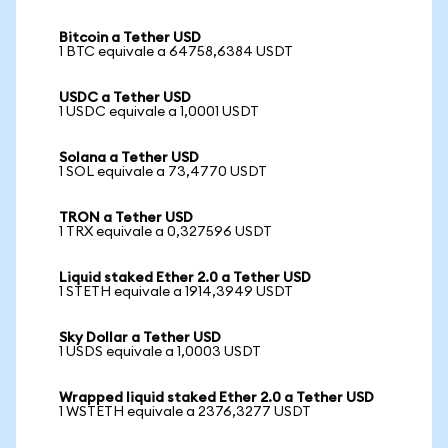
Bitcoin a Tether USD
1 BTC equivale a 64758,6384 USDT
USDC a Tether USD
1 USDC equivale a 1,0001 USDT
Solana a Tether USD
1 SOL equivale a 73,4770 USDT
TRON a Tether USD
1 TRX equivale a 0,327596 USDT
Liquid staked Ether 2.0 a Tether USD
1 STETH equivale a 1914,3949 USDT
Sky Dollar a Tether USD
1 USDS equivale a 1,0003 USDT
Wrapped liquid staked Ether 2.0 a Tether USD
1 WSTETH equivale a 2376,3277 USDT