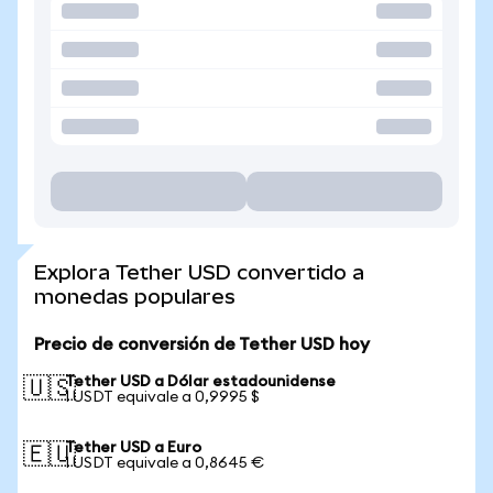
Explora Tether USD convertido a
monedas populares
Precio de conversión de Tether USD hoy
Tether USD a Dólar estadounidense
🇺🇸
1 USDT equivale a 0,9995 $
Tether USD a Euro
🇪🇺
1 USDT equivale a 0,8645 €