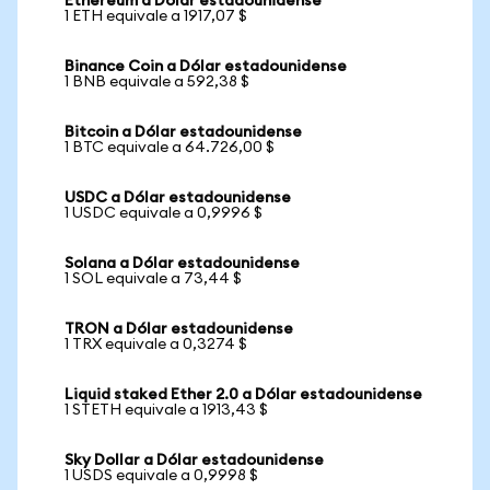
Ethereum a Dólar estadounidense
1 ETH equivale a 1917,07 $
Binance Coin a Dólar estadounidense
1 BNB equivale a 592,38 $
Bitcoin a Dólar estadounidense
1 BTC equivale a 64.726,00 $
USDC a Dólar estadounidense
1 USDC equivale a 0,9996 $
Solana a Dólar estadounidense
1 SOL equivale a 73,44 $
TRON a Dólar estadounidense
1 TRX equivale a 0,3274 $
Liquid staked Ether 2.0 a Dólar estadounidense
1 STETH equivale a 1913,43 $
Sky Dollar a Dólar estadounidense
1 USDS equivale a 0,9998 $