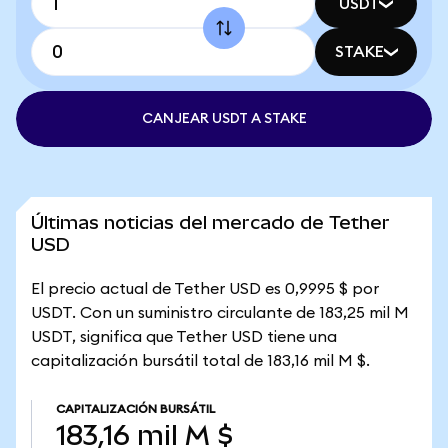
USDT
STAKE
CANJEAR USDT A STAKE
Últimas noticias del mercado de Tether
USD
El precio actual de Tether USD es 0,9995 $ por
USDT. Con un suministro circulante de 183,25 mil M
USDT, significa que Tether USD tiene una
capitalización bursátil total de 183,16 mil M $.
CAPITALIZACIÓN BURSÁTIL
183,16 mil M $