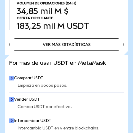
VOLUMEN DE OPERACIONES
(24 H)
34,85 mil M $
OFERTA CIRCULANTE
183,25 mil M
USDT
VER MÁS ESTADÍSTICAS
VER MÁS ESTADÍSTICAS
Formas de usar USDT en MetaMask
Comprar USDT
Empieza en pocos pasos.
Vender USDT
Cambia USDT por efectivo.
Intercambiar USDT
Intercambia USDT en y entre blockchains.