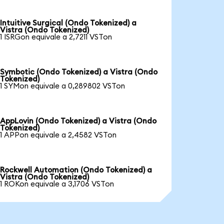
Intuitive Surgical (Ondo Tokenized) a
Vistra (Ondo Tokenized)
1 ISRGon equivale a 2,7211 VSTon
Symbotic (Ondo Tokenized) a Vistra (Ondo
Tokenized)
1 SYMon equivale a 0,289802 VSTon
AppLovin (Ondo Tokenized) a Vistra (Ondo
Tokenized)
1 APPon equivale a 2,4582 VSTon
Rockwell Automation (Ondo Tokenized) a
Vistra (Ondo Tokenized)
1 ROKon equivale a 3,1706 VSTon