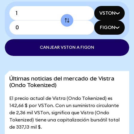
VSTON
FIGON
CANJEAR VSTON A FIGON
Últimas noticias del mercado de Vistra
(Ondo Tokenized)
El precio actual de Vistra (Ondo Tokenized) es
142,66 $ por VSTon. Con un suministro circulante
de 2,36 mil VSTon, significa que Vistra (Ondo
Tokenized) tiene una capitalización bursátil total
de 337,13 mil $.