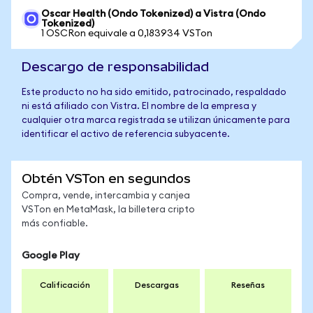
Oscar Health (Ondo Tokenized) a Vistra (Ondo
Tokenized)
1 OSCRon equivale a 0,183934 VSTon
Descargo de responsabilidad
Este producto no ha sido emitido, patrocinado, respaldado
ni está afiliado con Vistra. El nombre de la empresa y
cualquier otra marca registrada se utilizan únicamente para
identificar el activo de referencia subyacente.
Obtén VSTon en segundos
Compra, vende, intercambia y canjea
VSTon en MetaMask, la billetera cripto
más confiable.
Google Play
Calificación
Descargas
Reseñas