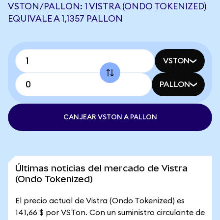
VSTON/PALLON: 1 VISTRA (ONDO TOKENIZED)
EQUIVALE A 1,1357 PALLON
VSTON
PALLON
CANJEAR VSTON A PALLON
Últimas noticias del mercado de Vistra
(Ondo Tokenized)
El precio actual de Vistra (Ondo Tokenized) es
141,66 $ por VSTon. Con un suministro circulante de