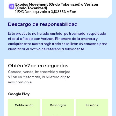
Exodus Movement (Ondo Tokenized) a Verizon
(Ondo Tokenized)
1 EXODon equivale a 0,103853 VZon
Descargo de responsabilidad
Este producto no ha sido emitido, patrocinado, respaldado
ni está afiliado con Verizon. El nombre de la empresa y
cualquier otra marca registrada se utilizan únicamente para
identificar el activo de referencia subyacente.
Obtén VZon en segundos
Compra, vende, intercambia y canjea
VZon en MetaMask, la billetera cripto
más confiable.
Google Play
Calificación
Descargas
Reseñas