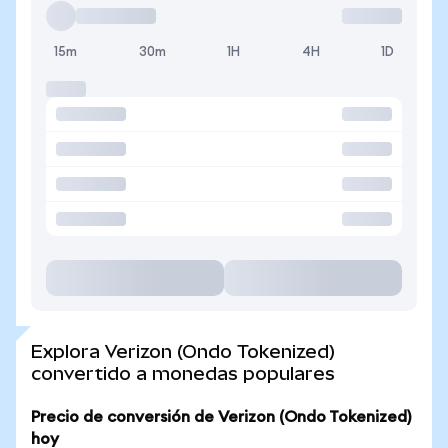
15m
30m
1H
4H
1D
Explora Verizon (Ondo Tokenized)
convertido a monedas populares
Precio de conversión de Verizon (Ondo Tokenized)
hoy