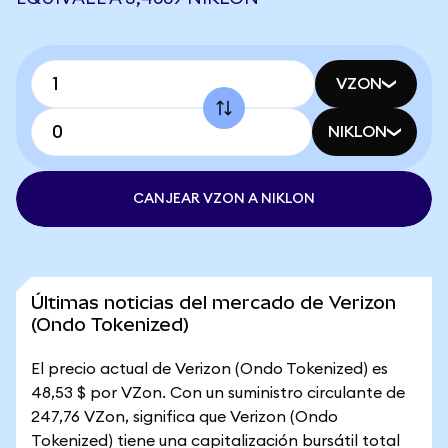
VZON
NIKLON
CANJEAR VZON A NIKLON
Últimas noticias del mercado de Verizon
(Ondo Tokenized)
El precio actual de Verizon (Ondo Tokenized) es
48,53 $ por VZon. Con un suministro circulante de
247,76 VZon, significa que Verizon (Ondo
Tokenized) tiene una capitalización bursátil total