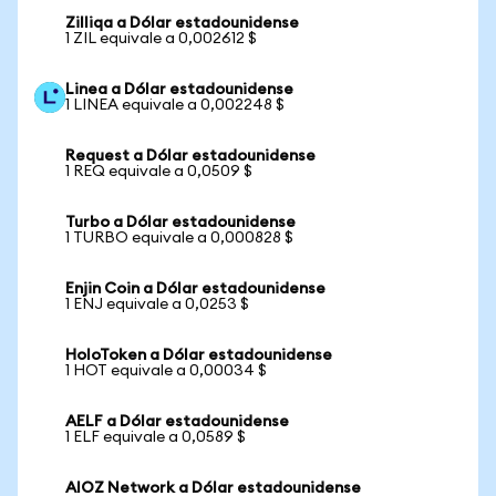
Zilliqa a Dólar estadounidense
1 ZIL equivale a 0,002612 $
Linea a Dólar estadounidense
1 LINEA equivale a 0,002248 $
Request a Dólar estadounidense
1 REQ equivale a 0,0509 $
Turbo a Dólar estadounidense
1 TURBO equivale a 0,000828 $
Enjin Coin a Dólar estadounidense
1 ENJ equivale a 0,0253 $
HoloToken a Dólar estadounidense
1 HOT equivale a 0,00034 $
AELF a Dólar estadounidense
1 ELF equivale a 0,0589 $
AIOZ Network a Dólar estadounidense