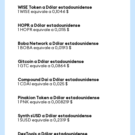
WISE Token a Dólar estadounidense
1 WISE equivale a 0,1046 $
HOPR a Dólar estadounidense
1 HOPR equivale a 0,0115 $
Boba Network a Dólar estadounidense
1 BOBA equivale a 0,0193 $
Gitcoin a Dólar estadounidense
1 GTC equivale a 0,0864 $
Compound Dai a Dólar estadounidense
1 CDAI equivale a 0,025 $
Pinakion Token a Dólar estadounidense
1 PNK equivale a 0,008219 $
Synth sUSD a Dólar estadounidense
1 SUSD equivale a 0,2319 $
DexTools a Dólar estadounidense