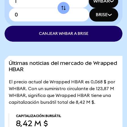
WHBAR
BRISE
CANJEAR WHBAR A BRISE
Últimas noticias del mercado de Wrapped
HBAR
El precio actual de Wrapped HBAR es 0,068 $ por
WHBAR. Con un suministro circulante de 123,87 M
WHBAR, significa que Wrapped HBAR tiene una
capitalización bursátil total de 8,42 M $.
CAPITALIZACIÓN BURSÁTIL
8,42 M $