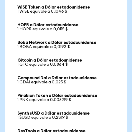
WISE Token a Dólar estadounidense
1 WISE equivale a 0,1046 $
HOPR a Dólar estadounidense
1 HOPR equivale a 0,0115 $
Boba Network a Dólar estadounidense
1 BOBA equivale a 0,0193 $
Gitcoin a Dólar estadounidense
1 GTC equivale a 0,0864 $
Compound Dai a Dólar estadounidense
1 CDAI equivale a 0,025 $
Pinakion Token a Dólar estadounidense
1 PNK equivale a 0,008219 $
Synth sUSD a Dólar estadounidense
1 SUSD equivale a 0,2319 $
DexTools a Dólar estadounidense