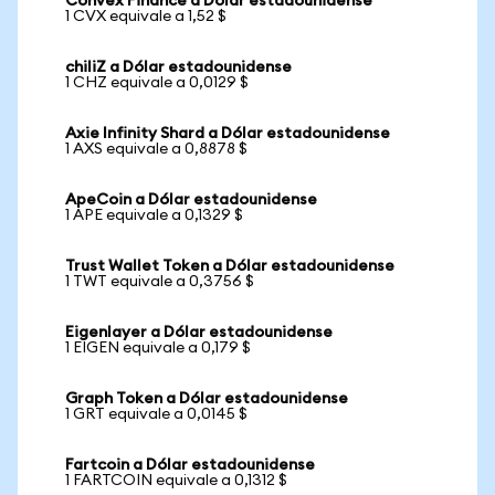
Convex Finance a Dólar estadounidense
1 CVX equivale a 1,52 $
chiliZ a Dólar estadounidense
1 CHZ equivale a 0,0129 $
Axie Infinity Shard a Dólar estadounidense
1 AXS equivale a 0,8878 $
ApeCoin a Dólar estadounidense
1 APE equivale a 0,1329 $
Trust Wallet Token a Dólar estadounidense
1 TWT equivale a 0,3756 $
Eigenlayer a Dólar estadounidense
1 EIGEN equivale a 0,179 $
Graph Token a Dólar estadounidense
1 GRT equivale a 0,0145 $
Fartcoin a Dólar estadounidense
1 FARTCOIN equivale a 0,1312 $