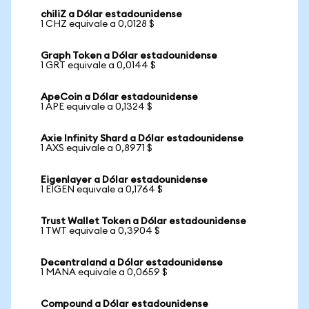
chiliZ a Dólar estadounidense
1 CHZ equivale a 0,0128 $
Graph Token a Dólar estadounidense
1 GRT equivale a 0,0144 $
ApeCoin a Dólar estadounidense
1 APE equivale a 0,1324 $
Axie Infinity Shard a Dólar estadounidense
1 AXS equivale a 0,8971 $
Eigenlayer a Dólar estadounidense
1 EIGEN equivale a 0,1764 $
Trust Wallet Token a Dólar estadounidense
1 TWT equivale a 0,3904 $
Decentraland a Dólar estadounidense
1 MANA equivale a 0,0659 $
Compound a Dólar estadounidense