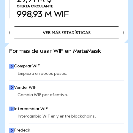
OFERTA CIRCULANTE
998,93 M
WIF
VER MÁS ESTADÍSTICAS
VER MÁS ESTADÍSTICAS
Formas de usar WIF en MetaMask
Comprar WIF
Empieza en pocos pasos.
Vender WIF
Cambia WIF por efectivo.
Intercambiar WIF
Intercambia WIF en y entre blockchains.
Predecir