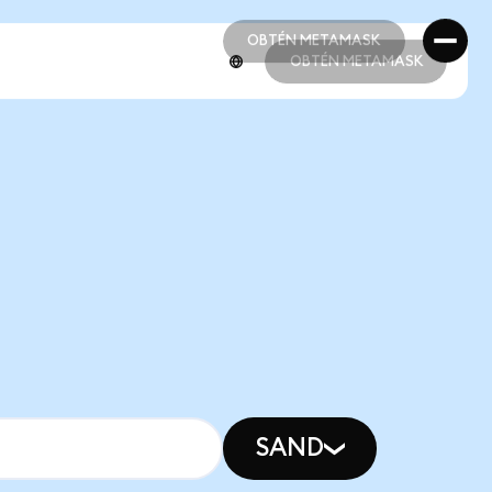
OBTÉN METAMASK
OBTÉN METAMASK
OBTÉN METAMASK
OBTÉN METAMASK
SAND