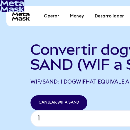
Operar
Money
Desarrollador
Convertir dog
SAND (WIF a
WIF/SAND: 1 DOGWIFHAT EQUIVALE A
CANJEAR WIF A SAND