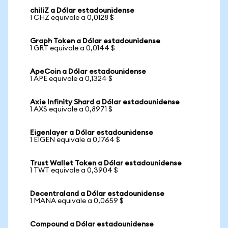
chiliZ a Dólar estadounidense
1 CHZ equivale a 0,0128 $
Graph Token a Dólar estadounidense
1 GRT equivale a 0,0144 $
ApeCoin a Dólar estadounidense
1 APE equivale a 0,1324 $
Axie Infinity Shard a Dólar estadounidense
1 AXS equivale a 0,8971 $
Eigenlayer a Dólar estadounidense
1 EIGEN equivale a 0,1764 $
Trust Wallet Token a Dólar estadounidense
1 TWT equivale a 0,3904 $
Decentraland a Dólar estadounidense
1 MANA equivale a 0,0659 $
Compound a Dólar estadounidense