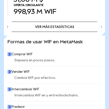
OFERTA CIRCULANTE
998,93 M
WIF
VER MÁS ESTADÍSTICAS
VER MÁS ESTADÍSTICAS
Formas de usar WIF en MetaMask
Comprar WIF
Empieza en pocos pasos.
Vender WIF
Cambia WIF por efectivo.
Intercambiar WIF
Intercambia WIF en y entre blockchains.
Predecir