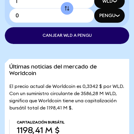
WLD
PENGU
CANJEAR WLD A PENGU
Últimas noticias del mercado de
Worldcoin
El precio actual de Worldcoin es 0,3342 $ por WLD.
Con un suministro circulante de 3586,28 M WLD,
significa que Worldcoin tiene una capitalización
bursátil total de 1198,41 M $.
CAPITALIZACIÓN BURSÁTIL
1198,41 M $