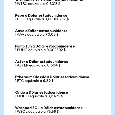
Wrapped Tron a Dólar estadounidense
1 WTRX equivale a 0,3313 $
Pepe a Dólar estadounidense
1 PEPE equivale a 0,00000287 $
Aave a Dólar estadounidense
1 AAVE equivale a 90,03 $
Pump.fun a Dólar estadounidense
1 PUMP equivale a 0,002802 $
Aster a Dólar estadounidense
1 ASTER equivale a 0,604 $
Ethereum Classic a Dólar estadounidense
1 ETC equivale a 6,39 $
Ondo a Dólar estadounidense
1 ONDO equivale a 0,3472 $
Wrapped SOL a Dólar estadounidense
1 WSOL equivale a 75,58 $