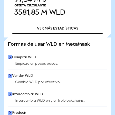
OFERTA CIRCULANTE
3581,85 M
WLD
VER MÁS ESTADÍSTICAS
VER MÁS ESTADÍSTICAS
Formas de usar WLD en MetaMask
Comprar WLD
Empieza en pocos pasos.
Vender WLD
Cambia WLD por efectivo.
Intercambiar WLD
Intercambia WLD en y entre blockchains.
Predecir