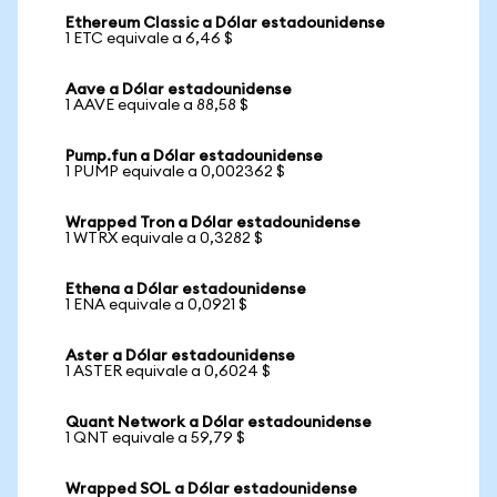
Ethereum Classic a Dólar estadounidense
1 ETC equivale a 6,46 $
Aave a Dólar estadounidense
1 AAVE equivale a 88,58 $
Pump.fun a Dólar estadounidense
1 PUMP equivale a 0,002362 $
Wrapped Tron a Dólar estadounidense
1 WTRX equivale a 0,3282 $
Ethena a Dólar estadounidense
1 ENA equivale a 0,0921 $
Aster a Dólar estadounidense
1 ASTER equivale a 0,6024 $
Quant Network a Dólar estadounidense
1 QNT equivale a 59,79 $
Wrapped SOL a Dólar estadounidense