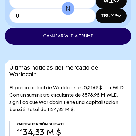
WLD
TRUMP
CANJEAR WLD A TRUMP
Últimas noticias del mercado de
Worldcoin
El precio actual de Worldcoin es 0,3169 $ por WLD.
Con un suministro circulante de 3578,98 M WLD,
significa que Worldcoin tiene una capitalización
bursátil total de 1134,33 M $.
CAPITALIZACIÓN BURSÁTIL
1134,33 M $