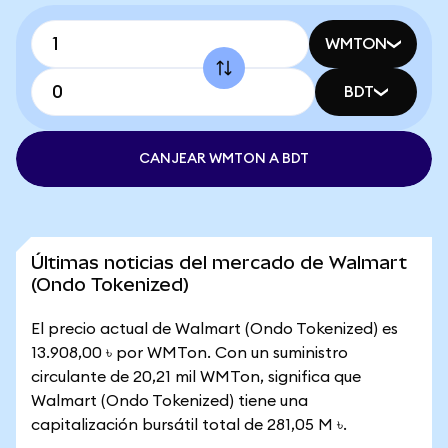
WMTON
BDT
CANJEAR WMTON A BDT
Últimas noticias del mercado de Walmart
(Ondo Tokenized)
El precio actual de Walmart (Ondo Tokenized) es
13.908,00 ৳ por WMTon. Con un suministro
circulante de 20,21 mil WMTon, significa que
Walmart (Ondo Tokenized) tiene una
capitalización bursátil total de 281,05 M ৳.