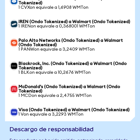
Tokenized)
1 CVXon equivale a 1,6908 WMTon
IREN (Ondo Tokenized) a Walmart (Ondo Tokenized)
1 IRENon equivale a 0,368001 WMTon
Palo Alto Networks (Ondo Tokenized) a Walmart
(Ondo Tokenized)
1 PANWon equivale a 3,2409 WMTon
Blackrock, Inc. (Ondo Tokenized) a Walmart (Ondo
Tokenized)
1 BLKon equivale a 10,2676 WMTon
McDonald's (Ondo Tokenized) a Walmart (Ondo
Tokenized)
1 MCDon equivale a 2,4755 WMTon
Visa (Ondo Tokenized) a Walmart (Ondo Tokenized)
1 Von equivale a 3,2293 WMTon
Descargo de responsabilidad