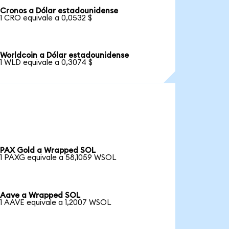
Cronos a Dólar estadounidense
1 CRO equivale a 0,0532 $
Worldcoin a Dólar estadounidense
1 WLD equivale a 0,3074 $
PAX Gold a Wrapped SOL
1 PAXG equivale a 58,1059 WSOL
Aave a Wrapped SOL
1 AAVE equivale a 1,2007 WSOL