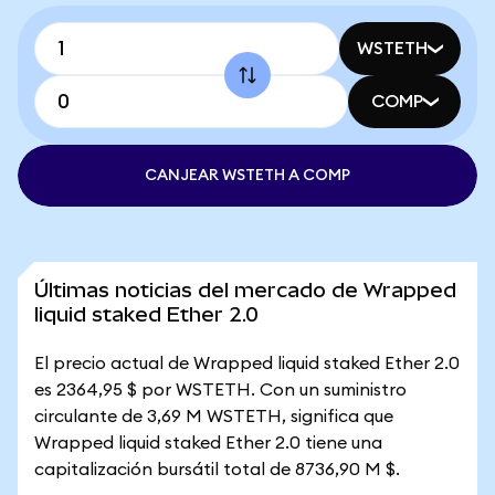
WSTETH
COMP
CANJEAR WSTETH A COMP
Últimas noticias del mercado de Wrapped
liquid staked Ether 2.0
El precio actual de Wrapped liquid staked Ether 2.0
es 2364,95 $ por WSTETH. Con un suministro
circulante de 3,69 M WSTETH, significa que
Wrapped liquid staked Ether 2.0 tiene una
capitalización bursátil total de 8736,90 M $.