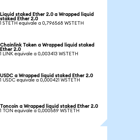
Liquid staked Ether 2.0 a Wrapped liquid
staked Ether 2.0
1 STETH equivale a 0,796568 WSTETH
Chainlink Token a Wrapped liquid staked
Ether 2.0
1 LINK equivale a 0,003413 WSTETH
USDC a Wrapped liquid staked Ether 2.0
1 USDC equivale a 0,000421 WSTETH
Toncoin a Wrapped liquid staked Ether 2.0
1 TON equivale a 0,000589 WSTETH