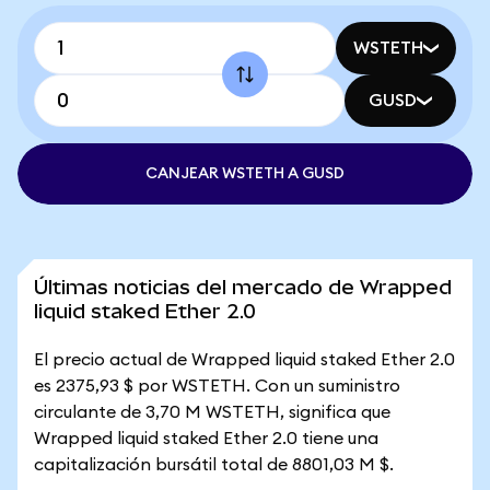
WSTETH
GUSD
CANJEAR WSTETH A GUSD
Últimas noticias del mercado de Wrapped
liquid staked Ether 2.0
El precio actual de Wrapped liquid staked Ether 2.0
es 2375,93 $ por WSTETH. Con un suministro
circulante de 3,70 M WSTETH, significa que
Wrapped liquid staked Ether 2.0 tiene una
capitalización bursátil total de 8801,03 M $.