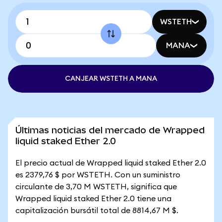
WSTETH
MANA
CANJEAR WSTETH A MANA
Últimas noticias del mercado de Wrapped
liquid staked Ether 2.0
El precio actual de Wrapped liquid staked Ether 2.0
es 2379,76 $ por WSTETH. Con un suministro
circulante de 3,70 M WSTETH, significa que
Wrapped liquid staked Ether 2.0 tiene una
capitalización bursátil total de 8814,67 M $.