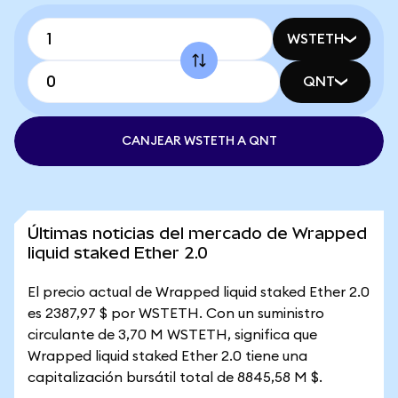
WSTETH
QNT
CANJEAR WSTETH A QNT
Últimas noticias del mercado de Wrapped
liquid staked Ether 2.0
El precio actual de Wrapped liquid staked Ether 2.0
es 2387,97 $ por WSTETH. Con un suministro
circulante de 3,70 M WSTETH, significa que
Wrapped liquid staked Ether 2.0 tiene una
capitalización bursátil total de 8845,58 M $.