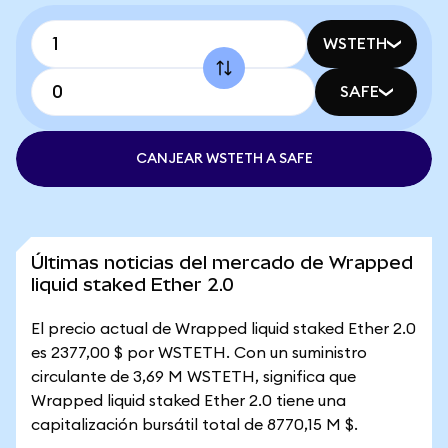
WSTETH
SAFE
CANJEAR WSTETH A SAFE
Últimas noticias del mercado de Wrapped
liquid staked Ether 2.0
El precio actual de Wrapped liquid staked Ether 2.0
es 2377,00 $ por WSTETH. Con un suministro
circulante de 3,69 M WSTETH, significa que
Wrapped liquid staked Ether 2.0 tiene una
capitalización bursátil total de 8770,15 M $.