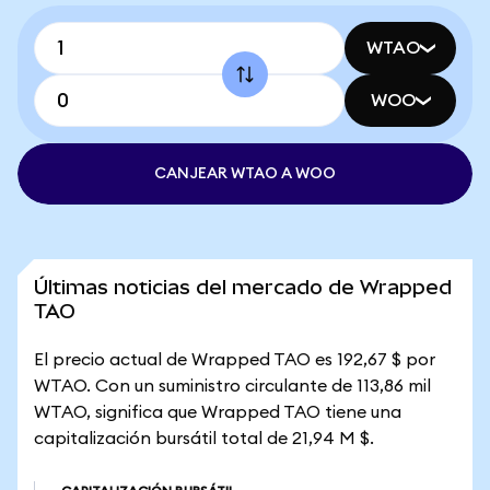
WTAO
WOO
CANJEAR WTAO A WOO
Últimas noticias del mercado de Wrapped
TAO
El precio actual de Wrapped TAO es 192,67 $ por
WTAO. Con un suministro circulante de 113,86 mil
WTAO, significa que Wrapped TAO tiene una
capitalización bursátil total de 21,94 M $.