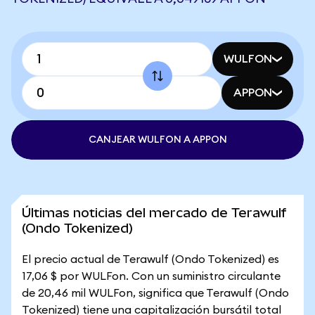
WULFON
APPON
CANJEAR WULFON A APPON
Últimas noticias del mercado de Terawulf
(Ondo Tokenized)
El precio actual de Terawulf (Ondo Tokenized) es
17,06 $ por WULFon. Con un suministro circulante
de 20,46 mil WULFon, significa que Terawulf (Ondo
Tokenized) tiene una capitalización bursátil total