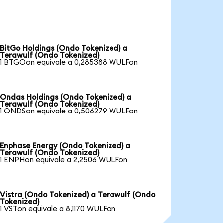
BitGo Holdings (Ondo Tokenized) a
Terawulf (Ondo Tokenized)
1 BTGOon equivale a 0,285388 WULFon
Ondas Holdings (Ondo Tokenized) a
Terawulf (Ondo Tokenized)
1 ONDSon equivale a 0,506279 WULFon
Enphase Energy (Ondo Tokenized) a
Terawulf (Ondo Tokenized)
1 ENPHon equivale a 2,2506 WULFon
Vistra (Ondo Tokenized) a Terawulf (Ondo
Tokenized)
1 VSTon equivale a 8,1170 WULFon