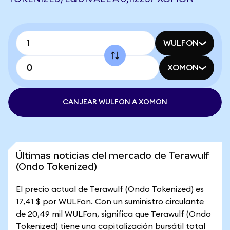
WULFON
XOMON
CANJEAR WULFON A XOMON
Últimas noticias del mercado de Terawulf
(Ondo Tokenized)
El precio actual de Terawulf (Ondo Tokenized) es
17,41 $ por WULFon. Con un suministro circulante
de 20,49 mil WULFon, significa que Terawulf (Ondo
Tokenized) tiene una capitalización bursátil total