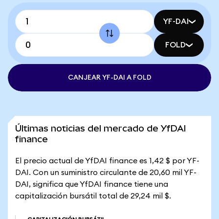
YF-DAI
FOLD
CANJEAR YF-DAI A FOLD
Últimas noticias del mercado de YfDAI
finance
El precio actual de YfDAI finance es 1,42 $ por YF-
DAI. Con un suministro circulante de 20,60 mil YF-
DAI, significa que YfDAI finance tiene una
capitalización bursátil total de 29,24 mil $.