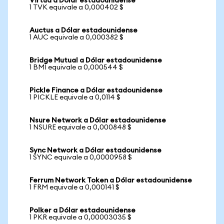
Virtua a Dólar estadounidense
1 TVK equivale a 0,000402 $
Auctus a Dólar estadounidense
1 AUC equivale a 0,000382 $
Bridge Mutual a Dólar estadounidense
1 BMI equivale a 0,000544 $
Pickle Finance a Dólar estadounidense
1 PICKLE equivale a 0,0114 $
Nsure Network a Dólar estadounidense
1 NSURE equivale a 0,000848 $
Sync Network a Dólar estadounidense
1 SYNC equivale a 0,0000958 $
Ferrum Network Token a Dólar estadounidense
1 FRM equivale a 0,000141 $
Polker a Dólar estadounidense
1 PKR equivale a 0,00003035 $