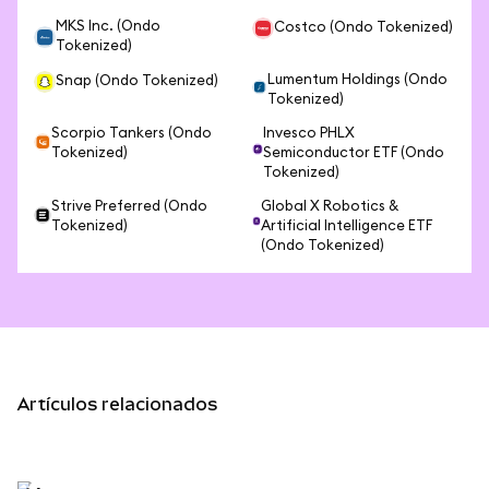
MKS Inc. (Ondo
Costco (Ondo Tokenized)
Tokenized)
Lumentum Holdings (Ondo
Snap (Ondo Tokenized)
Tokenized)
Scorpio Tankers (Ondo
Invesco PHLX
Tokenized)
Semiconductor ETF (Ondo
Tokenized)
Strive Preferred (Ondo
Global X Robotics &
Tokenized)
Artificial Intelligence ETF
(Ondo Tokenized)
Artículos relacionados